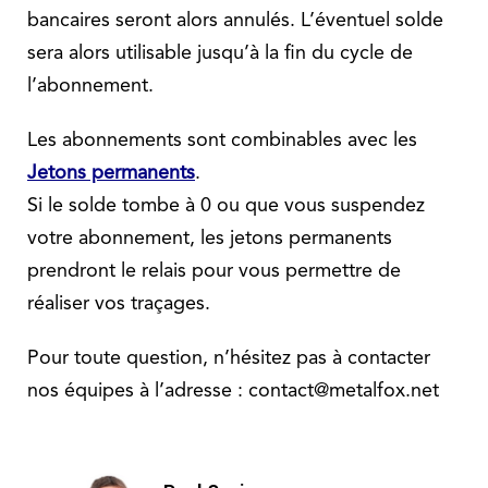
bancaires seront alors annulés. L’éventuel solde
sera alors utilisable jusqu’à la fin du cycle de
l’abonnement.
Les abonnements sont combinables avec les
Jetons permanents
.
Si le solde tombe à 0 ou que vous suspendez
votre abonnement, les jetons permanents
prendront le relais pour vous permettre de
réaliser vos traçages.
Pour toute question, n’hésitez pas à contacter
nos équipes à l’adresse : contact@metalfox.net