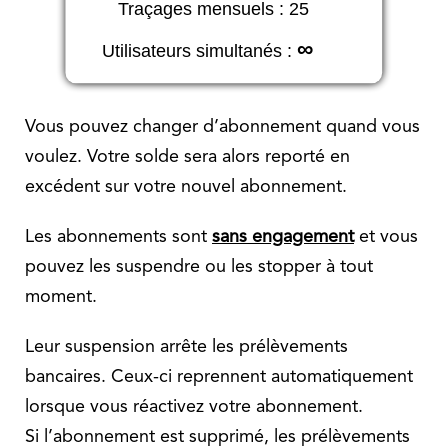
Vous pouvez changer d’abonnement quand vous
voulez. Votre solde sera alors reporté en
excédent sur votre nouvel abonnement.
Les abonnements sont
sans engagement
et vous
pouvez les suspendre ou les stopper à tout
moment.
Leur suspension arrête les prélèvements
bancaires. Ceux-ci reprennent automatiquement
lorsque vous réactivez votre abonnement.
Si l’abonnement est supprimé, les prélèvements