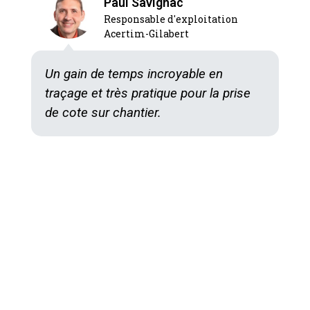
Paul Savignac
Responsable d'exploitation
Acertim-Gilabert
Un gain de temps incroyable en
traçage et très pratique pour la prise
de cote sur chantier.