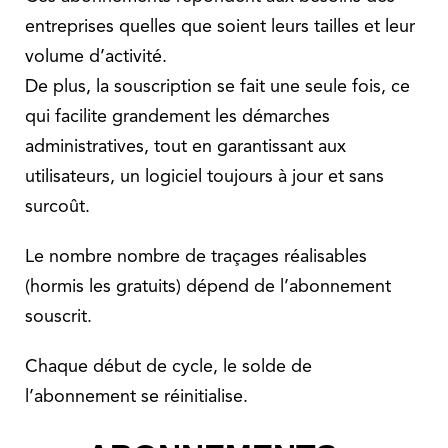
entreprises quelles que soient leurs tailles et leur
volume d’activité.
De plus, la souscription se fait une seule fois, ce
qui facilite grandement les démarches
administratives, tout en garantissant aux
utilisateurs, un logiciel toujours à jour et sans
surcoût.
Le nombre nombre de traçages réalisables
(hormis les gratuits) dépend de l’abonnement
souscrit.
Chaque début de cycle, le solde de
l’abonnement se réinitialise.