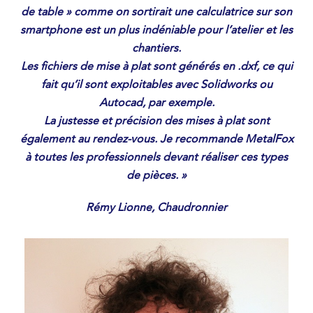
de table » comme on sortirait une calculatrice sur son
smartphone est un plus indéniable pour l’atelier et les
chantiers.
Les fichiers de mise à plat sont générés en .dxf, ce qui
fait qu’il sont exploitables avec Solidworks ou
Autocad, par exemple.
La justesse et précision des mises à plat sont
également au rendez-vous. Je recommande MetalFox
à toutes les professionnels devant réaliser ces types
de pièces. »
Rémy Lionne, Chaudronnier