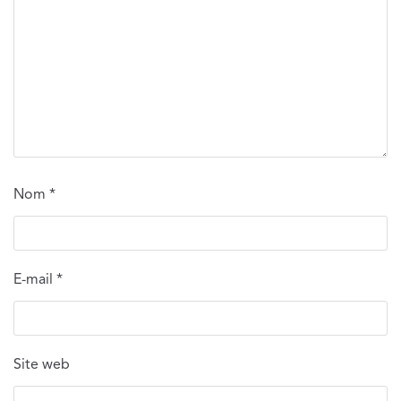
Nom
*
E-mail
*
Site web