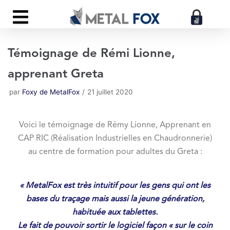
Aller
au
contenu
Témoignage de Rémi Lionne,
apprenant Greta
par
Foxy de MetalFox
21 juillet 2020
Voici le témoignage de Rémy Lionne, Apprenant en
CAP RIC (Réalisation Industrielles en Chaudronnerie)
au centre de formation pour adultes du Greta :
« MetalFox est très intuitif pour les gens qui ont les
bases du traçage mais aussi la jeune génération,
habituée aux tablettes.
Le fait de pouvoir sortir le logiciel façon « sur le coin