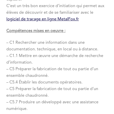
C’est un très bon exercice d’initiation qui permet aux
élèves de découvrir et de se familiariser avec le
logiciel de traçage en ligne MetalFox.fr
Compétences mises en oeuvre :
– C1 Rechercher une information dans une
documentation. technique, en local ou à distance.
– C1.1 Mettre en œuvre une démarche de recherche
d’information.
– C5 Préparer la fabrication de tout ou partie d’un
ensemble chaudronné.
– C5.4 Établir les documents opératoires.
– C5 Préparer la fabrication de tout ou partie d’un
ensemble chaudronné.
– C5.7 Produire un développé avec une assistance
numérique.