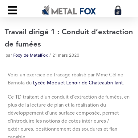
Aller
au
contenu
Travail dirigé 1 : Conduit d’extraction
de fumées
par
Foxy de MetalFox
21 mars 2020
Voici un exercice de traçage réalisé par Mme Céline
Barnola du
Lycée Moquet Lenoir de Chateaubrillant
.
Ce TD traitant d’un conduit d’extraction de fumées, en
plus de la lecture de plan et la réalisation du
développement d’une surface composée, permet
d’introduire les notions de cotes intérieures /
extérieures, positionnement des soudures et flan
capable.