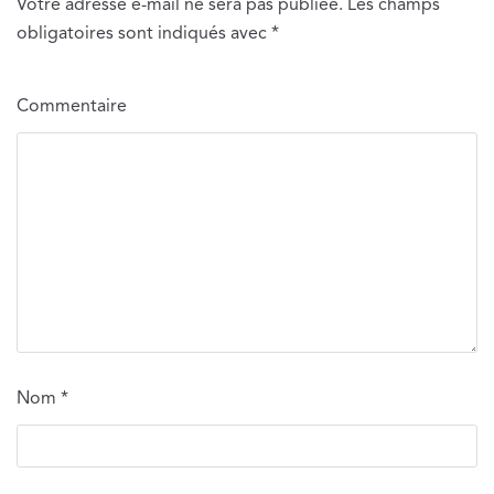
Votre adresse e-mail ne sera pas publiée.
Les champs
obligatoires sont indiqués avec
*
Commentaire
Nom
*