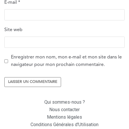
E-mail
*
Site web
Enregistrer mon nom, mon e-mail et mon site dans le
navigateur pour mon prochain commentaire.
Qui sommes-nous ?
Nous contacter
Mentions légales
Conditions Générales d'Utilisation